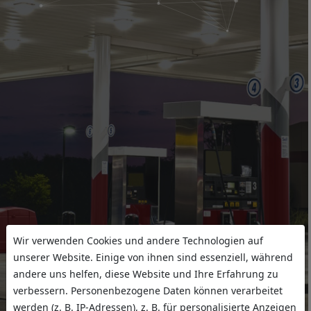
Wir verwenden Cookies und andere Technologien auf
unserer Website. Einige von ihnen sind essenziell, während
andere uns helfen, diese Website und Ihre Erfahrung zu
verbessern. Personenbezogene Daten können verarbeitet
werden (z. B. IP-Adressen), z. B. für personalisierte Anzeigen