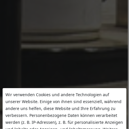
Wir verwenden Cookies und andere Technologien auf
unserer Website. Einige von ihnen sind essenziell, während
andere uns helfen, diese Website und Ihre Erfahrung zu
verbessern. Personenbezogene Daten können verarbeitet
werden (z. B. IP-Adressen), z. B. für personalisierte Anzeigen