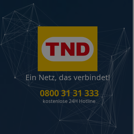
Ein Netz, das verbindet!
0800 31 31 333
kostenlose 24H Hotline