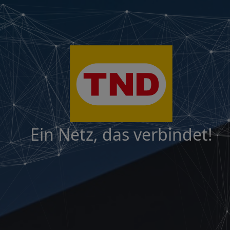
Ein Netz, das verbindet!