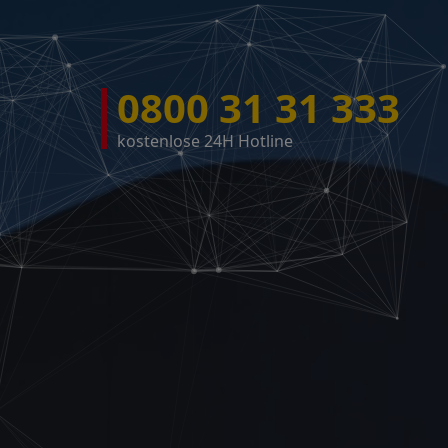
0800 31 31 333
kostenlose 24H Hotline