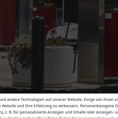
nd andere Technologien auf unserer Website. Einige von ihnen si
e Website und Ihre Erfahrung zu verbessern. Personenbezogene D
n), z. B. für personalisierte Anzeigen und Inhalte oder Anzeigen-