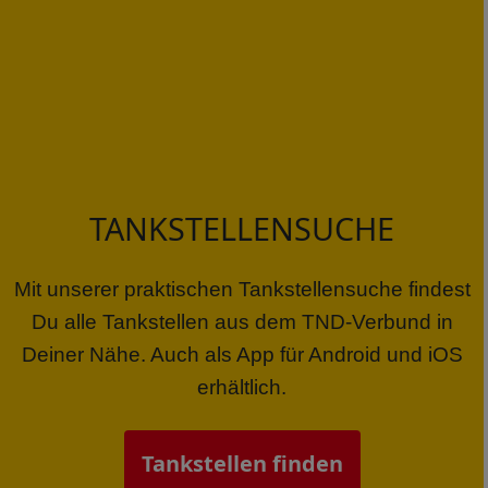
TANKSTELLENSUCHE
Mit unserer praktischen Tankstellensuche findest
Du alle Tankstellen aus dem TND-Verbund in
Deiner Nähe. Auch als App für Android und iOS
erhältlich.
Tankstellen finden