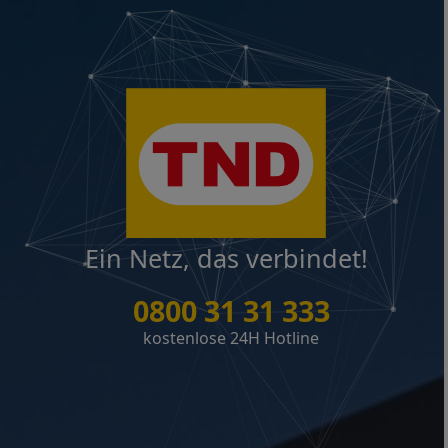
Ein Netz, das verbindet!
0800 31 31 333
kostenlose 24H Hotline