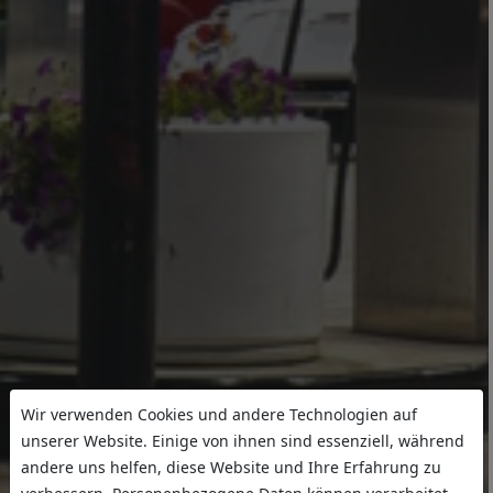
Wir verwenden Cookies und andere Technologien auf
unserer Website. Einige von ihnen sind essenziell, während
andere uns helfen, diese Website und Ihre Erfahrung zu