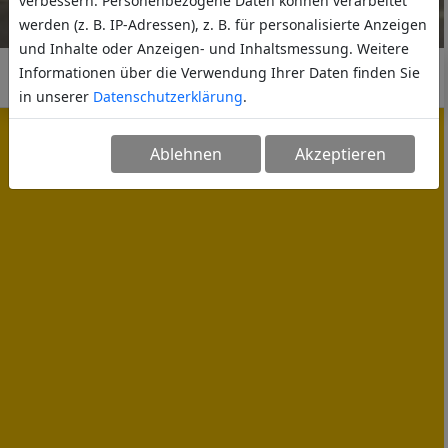
verbessern. Personenbezogene Daten können verarbeitet
werden (z. B. IP-Adressen), z. B. für personalisierte Anzeigen
und Inhalte oder Anzeigen- und Inhaltsmessung. Weitere
Informationen über die Verwendung Ihrer Daten finden Sie
in unserer
Datenschutzerklärung
.
Ablehnen
Akzeptieren