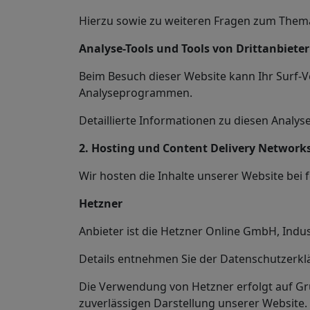
Hierzu sowie zu weiteren Fragen zum Thema
Analyse-Tools und Tools von Dritt­anbiete
Beim Besuch dieser Website kann Ihr Surf-V
Analyseprogrammen.
Detaillierte Informationen zu diesen Analy
2. Hosting und Content Delivery Network
Wir hosten die Inhalte unserer Website bei
Hetzner
Anbieter ist die Hetzner Online GmbH, Indu
Details entnehmen Sie der Datenschutzerkl
Die Verwendung von Hetzner erfolgt auf Grun
zuverlässigen Darstellung unserer Website. 