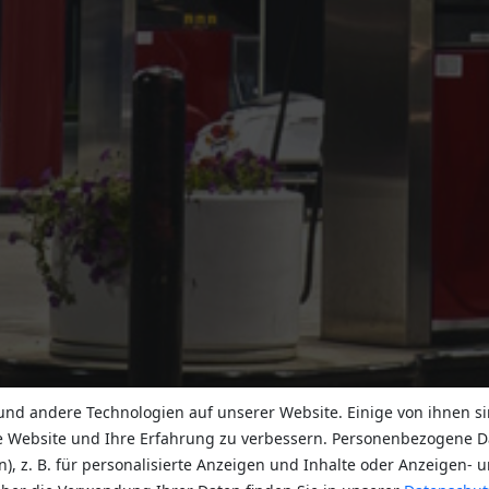
nd andere Technologien auf unserer Website. Einige von ihnen si
e Website und Ihre Erfahrung zu verbessern. Personenbezogene D
n), z. B. für personalisierte Anzeigen und Inhalte oder Anzeigen-