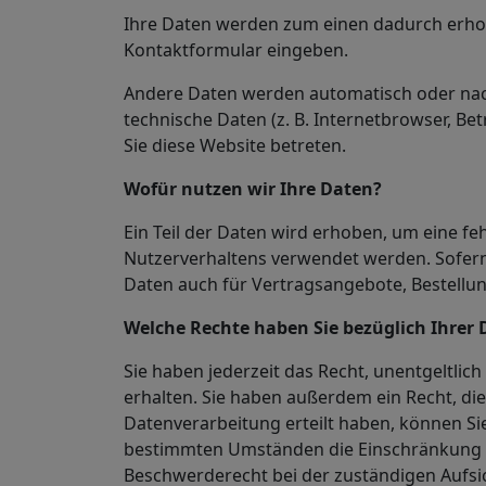
Ihre Daten werden zum einen dadurch erhoben
Kontaktformular eingeben.
Andere Daten werden automatisch oder nach 
technische Daten (z. B. Internetbrowser, Be
Sie diese Website betreten.
Wofür nutzen wir Ihre Daten?
Ein Teil der Daten wird erhoben, um eine fe
Nutzerverhaltens verwendet werden. Sofer
Daten auch für Vertragsangebote, Bestellun
Welche Rechte haben Sie bezüglich Ihrer 
Sie haben jederzeit das Recht, unentgeltl
erhalten. Sie haben außerdem ein Recht, di
Datenverarbeitung erteilt haben, können Sie
bestimmten Umständen die Einschränkung d
Beschwerderecht bei der zuständigen Aufsi