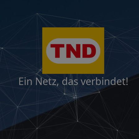
Ein Netz, das verbindet!