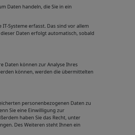
um Daten handeln, die Sie in ein
IT-Systeme erfasst. Das sind vor allem
 dieser Daten erfolgt automatisch, sobald
ere Daten können zur Analyse Ihres
werden können, werden die übermittelten
speicherten personenbezogenen Daten zu
nn Sie eine Einwilligung zur
Außerdem haben Sie das Recht, unter
gen. Des Weiteren steht Ihnen ein