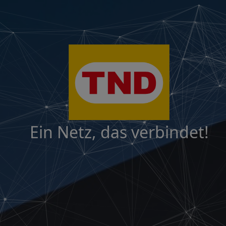
Ein Netz, das verbindet!