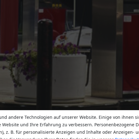
nd andere Technologien auf unserer Website. Einige von ihnen si
e Website und Ihre Erfahrung zu verbessern. Personenbezogene D
n), z. B. für personalisierte Anzeigen und Inhalte oder Anzeigen-