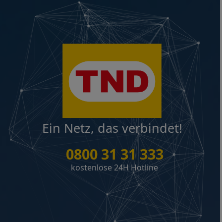
Ein Netz, das verbindet!
0800 31 31 333
kostenlose 24H Hotline