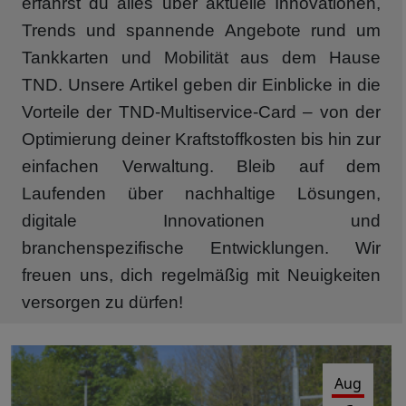
erfährst du alles über aktuelle Innovationen,
Trends und spannende Angebote rund um
Tankkarten und Mobilität aus dem Hause
TND. Unsere Artikel geben dir Einblicke in die
Vorteile der TND-Multiservice-Card – von der
Optimierung deiner Kraftstoffkosten bis hin zur
einfachen Verwaltung. Bleib auf dem
Laufenden über nachhaltige Lösungen,
digitale Innovationen und
branchenspezifische Entwicklungen. Wir
freuen uns, dich regelmäßig mit Neuigkeiten
versorgen zu dürfen!
Aug