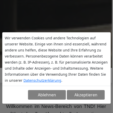
Wir verwenden Cookies und andere Technologien auf
unserer Website. Einige von ihnen sind essenziell, während
andere uns helfen, diese Website und Ihre Erfahrung zu
verbessern. Personenbezogene Daten können verarbeitet
werden (z. B. IP-Adressen), z. B. für personalisierte Anzeigen
und Inhalte oder Anzeigen- und Inhaltsmessung. Weitere
Informationen über die Verwendung Ihrer Daten finden Sie
in unserer
Datenschutzerklärung
.
NEWS
Ablehnen
Akzeptieren
Willkommen im News-Bereich von TND! Hier