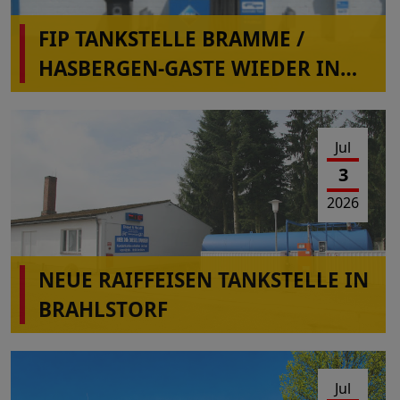
FIP TANKSTELLE BRAMME /
HASBERGEN-GASTE WIEDER IN
BETRIEB
Jul
3
2026
NEUE RAIFFEISEN TANKSTELLE IN
BRAHLSTORF
Jul