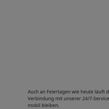
Auch an Feiertagen wie heute läuft 
Verbindung mit unserer 24/7-Service
mobil bleiben.