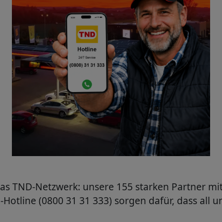
das TND-Netzwerk: unsere 155 starken Partner mit
-Hotline (0800 31 31 333) sorgen dafür, dass all