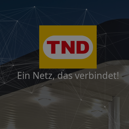
Ein Netz, das verbindet!