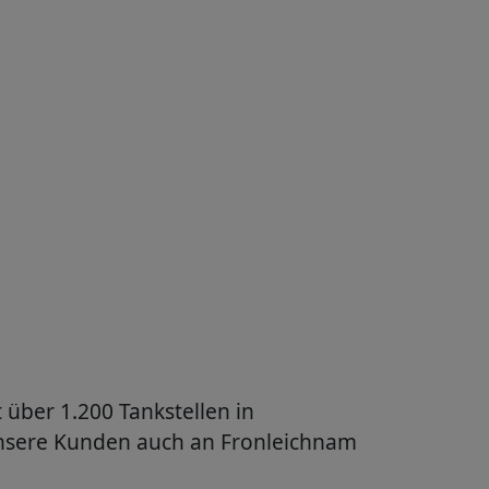
 über 1.200 Tankstellen in
 unsere Kunden auch an Fronleichnam