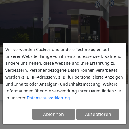
Wir verwenden Cookies und andere Technologien auf
unserer Website. Einige von ihnen sind essenziell, während
andere uns helfen, diese Website und Ihre Erfahrung zu
verbessern. Personenbezogene Daten können verarbeitet
werden (z. B. IP-Adressen), z. B. für personalisierte Anzeigen
und Inhalte oder Anzeigen- und Inhaltsmessung. Weitere
Informationen über die Verwendung Ihrer Daten finden Sie
in unserer
Datenschutzerklärung
.
Ablehnen
Akzeptieren