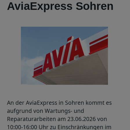
AviaExpress Sohren
An der AviaExpress in Sohren kommt es
aufgrund von Wartungs- und
Reparaturarbeiten am 23.06.2026 von
10:00-16:00 Uhr zu Einschränkungen im