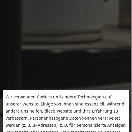
Wir verwenden Cookies und andere Technologien auf
unserer Website. Einige von ihnen sind essenziell, während
andere uns helfen, diese Website und Ihre Erfahrung zu
verbessern. Personenbezogene Daten können verarbeitet
werden (z. B. IP-Adressen), z. B. für personalisierte Anzeigen