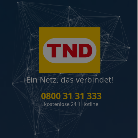
Ein Netz, das verbindet!
0800 31 31 333
kostenlose 24H Hotline