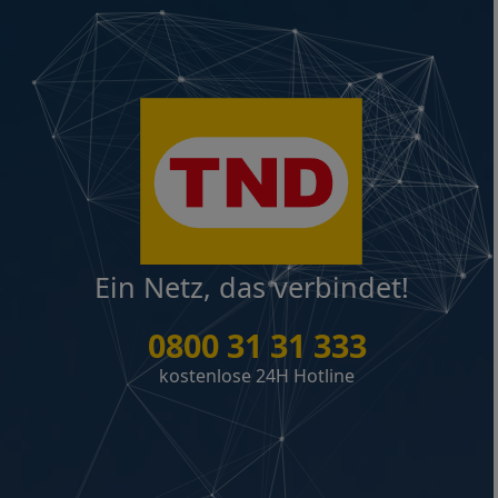
Ein Netz, das verbindet!
0800 31 31 333
kostenlose 24H Hotline