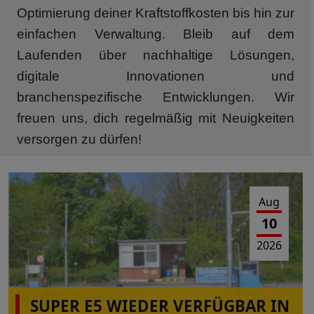
Optimierung deiner Kraftstoffkosten bis hin zur
einfachen Verwaltung. Bleib auf dem
Laufenden über nachhaltige Lösungen,
digitale Innovationen und
branchenspezifische Entwicklungen. Wir
freuen uns, dich regelmäßig mit Neuigkeiten
versorgen zu dürfen!
Aug
10
2026
SUPER E5 WIEDER VERFÜGBAR IN