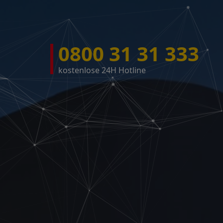
0800 31 31 333
kostenlose 24H Hotline