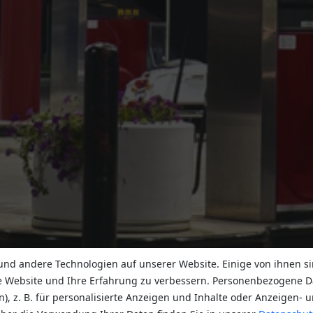
nd andere Technologien auf unserer Website. Einige von ihnen si
e Website und Ihre Erfahrung zu verbessern. Personenbezogene D
n), z. B. für personalisierte Anzeigen und Inhalte oder Anzeigen-