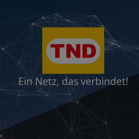
Ein Netz, das verbindet!