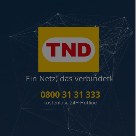
Ein Netz, das verbindet!
0800 31 31 333
kostenlose 24H Hotline