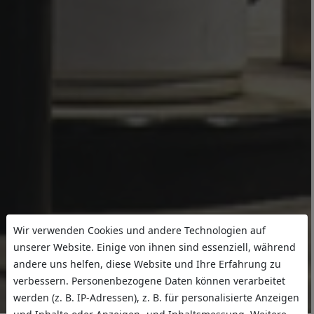
Wir verwenden Cookies und andere Technologien auf
unserer Website. Einige von ihnen sind essenziell, während
andere uns helfen, diese Website und Ihre Erfahrung zu
verbessern. Personenbezogene Daten können verarbeitet
werden (z. B. IP-Adressen), z. B. für personalisierte Anzeigen