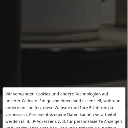
Wir verwenden Cookies und andere Technologien auf
unserer Website. Einige von ihnen sind essenziell, während
andere uns helfen, diese Website und Ihre Erfahrung zu
verbessern. Personenbezogene Daten können verarbeitet
werden (z. B. IP-Adressen), z. B. für personalisierte Anzeigen