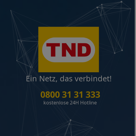
Ein Netz, das verbindet!
0800 31 31 333
kostenlose 24H Hotline