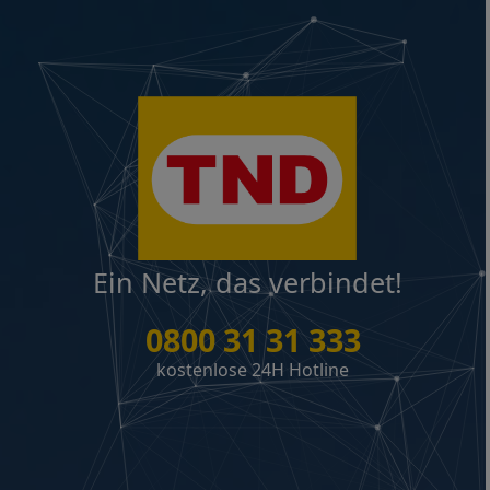
Ein Netz, das verbindet!
0800 31 31 333
kostenlose 24H Hotline