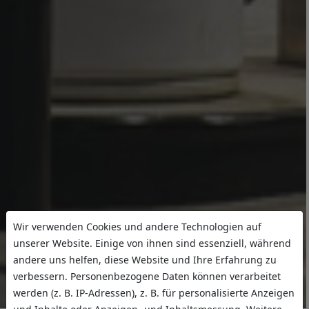
Wir verwenden Cookies und andere Technologien auf
unserer Website. Einige von ihnen sind essenziell, während
andere uns helfen, diese Website und Ihre Erfahrung zu
verbessern. Personenbezogene Daten können verarbeitet
werden (z. B. IP-Adressen), z. B. für personalisierte Anzeigen